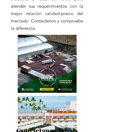
atender sus requerimientos con la
mejor relación calidad-precio del
mercado. Contáctenos y compruebe
la diferencia.
Contactanos Whats