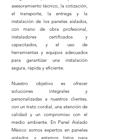
asesoramiento técnico, la cotización,
el transporte, la entrega y la
instalación de los paneles aislados,
con mano de obra profesional,
instaladores certificados y
capacitados, y el uso de
herramientas y equipos adecuados
para garantizar una instalación
segura, rápida y eficiente.
Nuestro objetivo es ofrecer
soluciones integrales y
personalizadas a nuestros clientes,
con un trato cordial, una atención de
calidad y un compromiso con el
medio ambiente. En Panel Aislado
México somos expertos en paneles
aislados, y estamos listos para