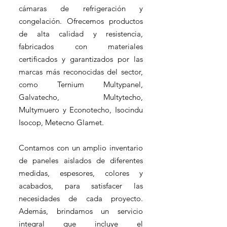
cámaras de refrigeración y
congelación. Ofrecemos productos
de alta calidad y resistencia,
fabricados con materiales
certificados y garantizados por las
marcas más reconocidas del sector,
como Ternium Multypanel,
Galvatecho, Multytecho,
Multymuero y Econotecho, Isocindu
Isocop, Metecno Glamet.
Contamos con un amplio inventario
de paneles aislados de diferentes
medidas, espesores, colores y
acabados, para satisfacer las
necesidades de cada proyecto.
Además, brindamos un servicio
integral que incluye el